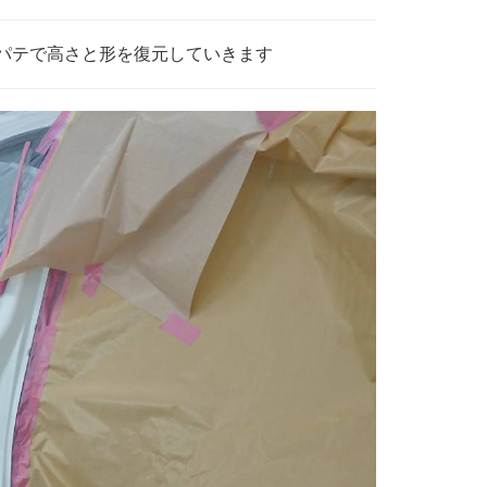
パテで高さと形を復元していきます